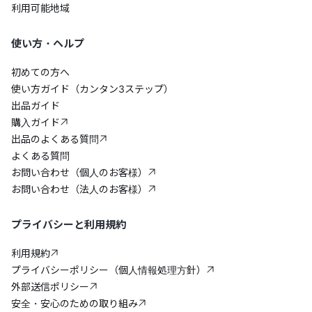
利用可能地域
使い方・ヘルプ
初めての方へ
使い方ガイド（カンタン3ステップ）
出品ガイド
購入ガイド
出品のよくある質問
よくある質問
お問い合わせ（個人のお客様）
お問い合わせ（法人のお客様）
プライバシーと利用規約
利用規約
プライバシーポリシー（個人情報処理方針）
外部送信ポリシー
安全・安心のための取り組み