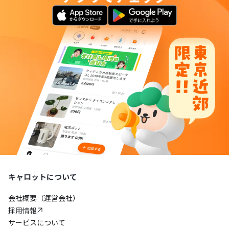
キャロットについて
会社概要（運営会社）
採用情報
サービスについて