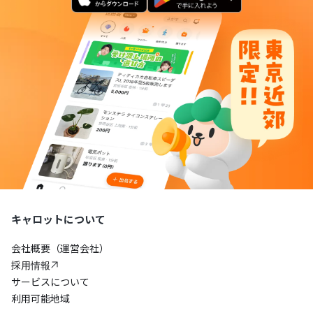
キャロットについて
会社概要（運営会社）
採用情報
サービスについて
利用可能地域