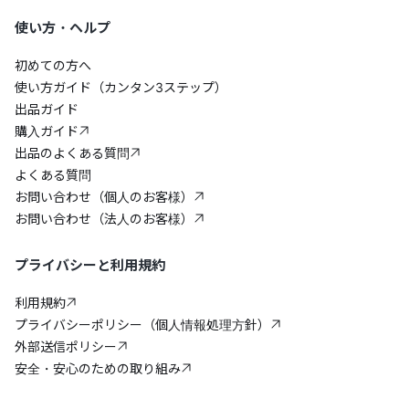
使い方・ヘルプ
初めての方へ
使い方ガイド（カンタン3ステップ）
出品ガイド
購入ガイド
出品のよくある質問
よくある質問
お問い合わせ（個人のお客様）
お問い合わせ（法人のお客様）
プライバシーと利用規約
利用規約
プライバシーポリシー（個人情報処理方針）
外部送信ポリシー
安全・安心のための取り組み