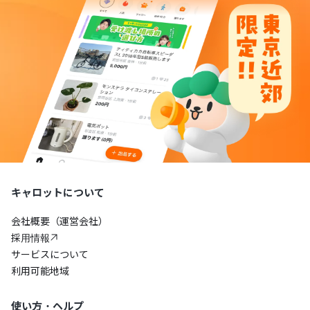
キャロットについて
会社概要（運営会社）
採用情報
サービスについて
利用可能地域
使い方・ヘルプ