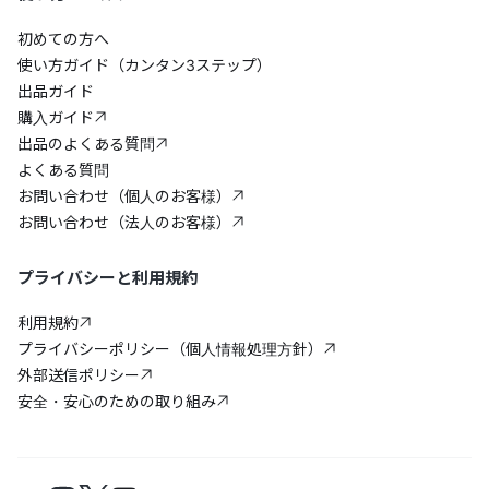
初めての方へ
使い方ガイド（カンタン3ステップ）
出品ガイド
購入ガイド
出品のよくある質問
よくある質問
お問い合わせ（個人のお客様）
お問い合わせ（法人のお客様）
プライバシーと利用規約
利用規約
プライバシーポリシー（個人情報処理方針）
外部送信ポリシー
安全・安心のための取り組み