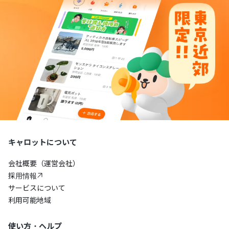
キャロットについて
会社概要（運営会社）
採用情報
サービスについて
利用可能地域
使い方・ヘルプ