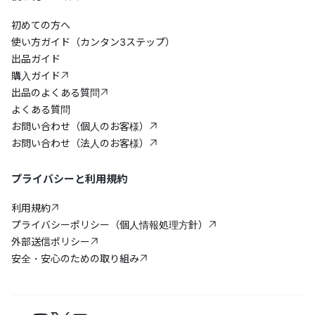
初めての方へ
使い方ガイド（カンタン3ステップ）
出品ガイド
購入ガイド
出品のよくある質問
よくある質問
お問い合わせ（個人のお客様）
お問い合わせ（法人のお客様）
プライバシーと利用規約
利用規約
プライバシーポリシー（個人情報処理方針）
外部送信ポリシー
安全・安心のための取り組み