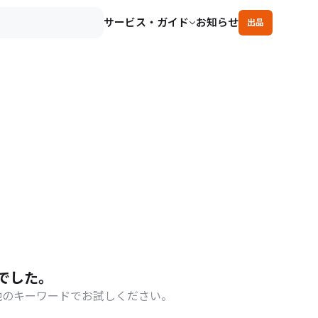
サービス・ガイド
お知らせ
出品
でした。
他のキーワードでお試しください。