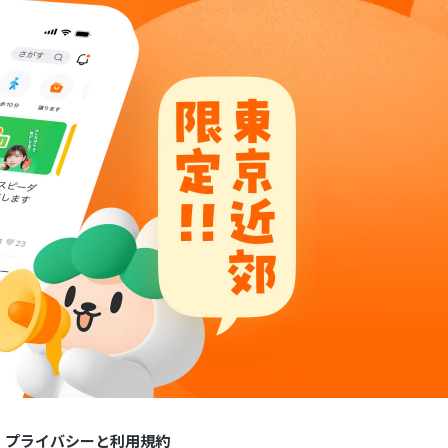
プライバシーと利用規約