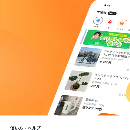
使い方・ヘルプ