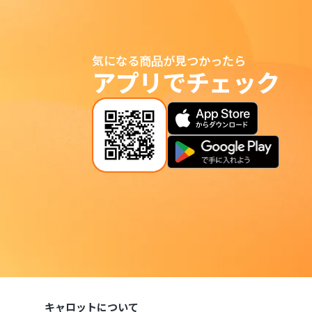
気になる商品が見つかったら
アプリでチェック
キャロットについて