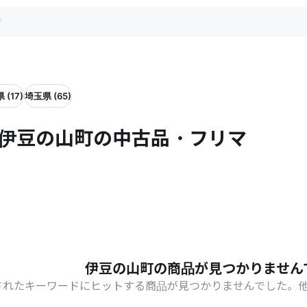
 (17)
埼玉県 (65)
 伊豆の山町の中古品・フリマ
伊豆の山町の商品が見つかりません
されたキーワードにヒットする商品が見つかりませんでした。