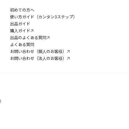
初めての方へ
使い方ガイド（カンタン3ステップ）
出品ガイド
購入ガイド
出品のよくある質問
よくある質問
お問い合わせ（個人のお客様）
お問い合わせ（法人のお客様）
宿