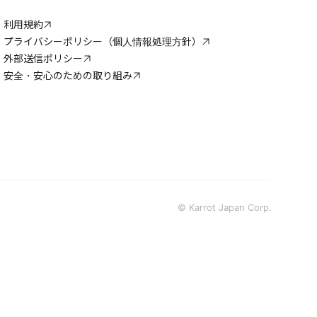
利用規約
プライバシーポリシー（個人情報処理方針）
外部送信ポリシー
安全・安心のための取り組み
© Karrot Japan Corp.