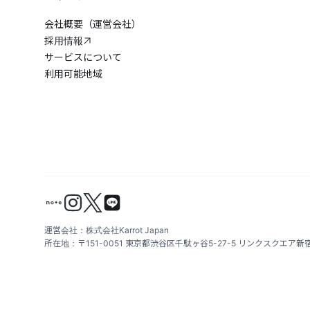
会社概要（運営会社）
採用情報
サービスについて
利用可能地域
運営会社：株式会社Karrot Japan
所在地：〒151-0051 東京都渋谷区千駄ヶ谷5-27-5 リンクスクエア新