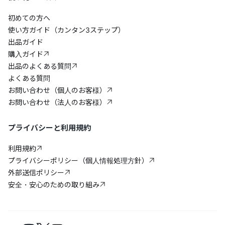
初めての方へ
使い方ガイド（カンタン3ステップ）
出品ガイド
購入ガイド
出品のよくある質問
よくある質問
お問い合わせ（個人のお客様）
お問い合わせ（法人のお客様）
プライバシーと利用規約
利用規約
プライバシーポリシー（個人情報処理方針）
外部送信ポリシー
安全・安心のための取り組み