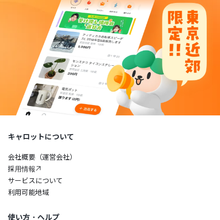
キャロットについて
会社概要（運営会社）
採用情報
サービスについて
利用可能地域
使い方・ヘルプ