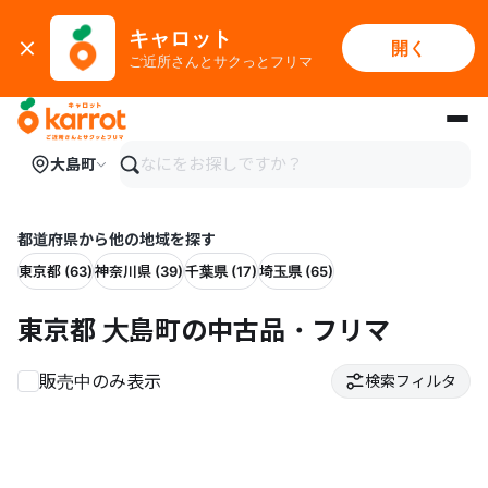
キャロット
開く
ご近所さんとサクっとフリマ
メインコンテンツにスキップ
大島町
都道府県から他の地域を探す
東京都 (63)
神奈川県 (39)
千葉県 (17)
埼玉県 (65)
東京都 大島町の中古品・フリマ
販売中のみ表示
検索フィルタ